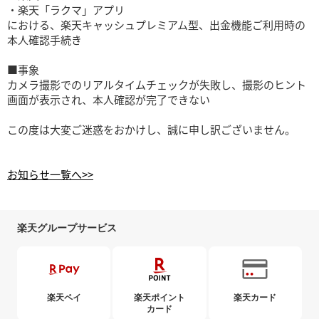
・楽天「ラクマ」アプリ
における、楽天キャッシュプレミアム型、出金機能ご利用時の
本人確認手続き
■事象
カメラ撮影でのリアルタイムチェックが失敗し、撮影のヒント
画面が表示され、本人確認が完了できない
この度は大変ご迷惑をおかけし、誠に申し訳ございません。
お知らせ一覧へ>>
楽天グループサービス
楽天ペイ
楽天ポイント
楽天カード
カード