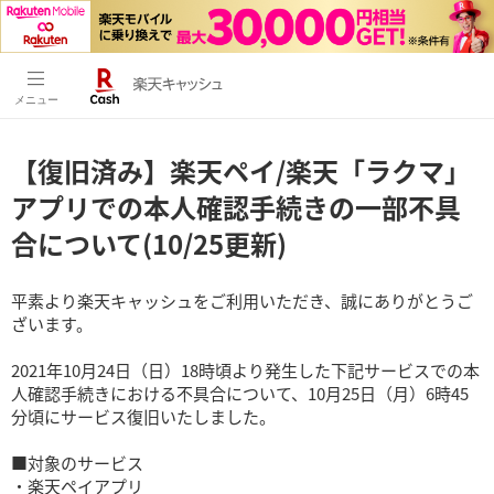
メニュー
【復旧済み】楽天ペイ/楽天「ラクマ」
アプリでの本人確認手続きの一部不具
合について(10/25更新)
平素より楽天キャッシュをご利用いただき、誠にありがとうご
ざいます。
2021年10月24日（日）18時頃より発生した下記サービスでの本
人確認手続きにおける不具合について、10月25日（月）6時45
分頃にサービス復旧いたしました。
■対象のサービス
・楽天ペイアプリ