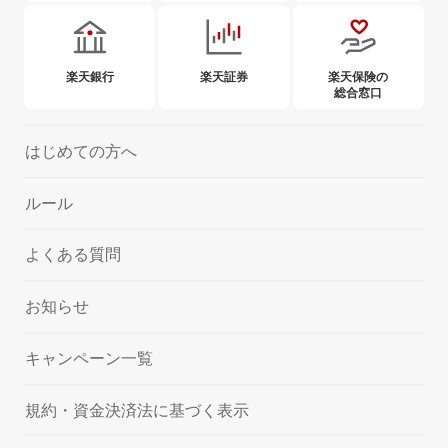
楽天銀行
楽天証券
楽天保険の
総合窓口
はじめての方へ
ルール
よくある質問
お知らせ
キャンペーン一覧
規約・資金決済法に基づく表示