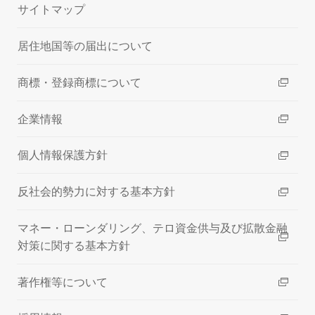
サイトマップ
居住地国等の届出について
商標・登録商標について
企業情報
個人情報保護方針
反社会的勢力に対する基本方針
マネー・ローンダリング、テロ資金供与及び拡散金融
対策に関する基本方針
著作権等について