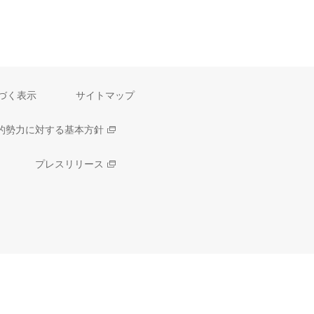
づく表示
サイトマップ
的勢力に対する基本方針
プレスリリース