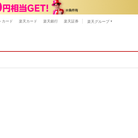
トカード
楽天カード
楽天銀行
楽天証券
楽天グループ