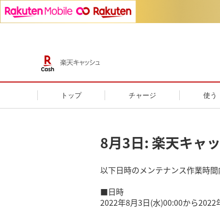
トップ
チャージ
使う
8月3日: 楽天キ
以下日時のメンテナンス作業時間
■日時
2022年8月3日(水)00:00から2022