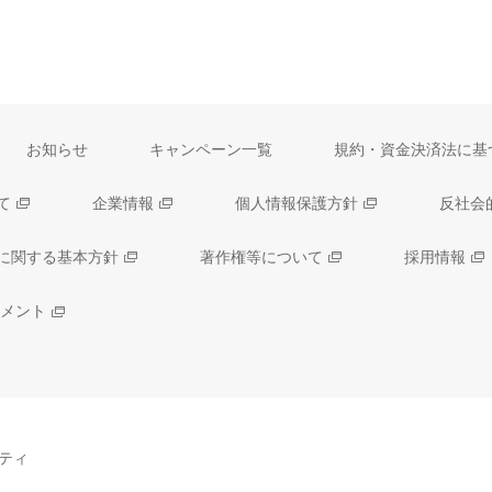
お知らせ
キャンペーン一覧
規約・資金決済法に基
て
企業情報
個人情報保護方針
反社会
に関する基本方針
著作権等について
採用情報
メント
ティ